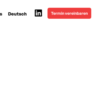
Termin vereinbaren
s
Deutsch